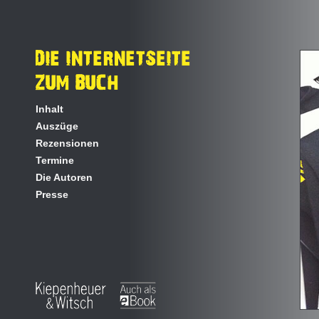
Inhalt
Auszüge
Rezensionen
Termine
Die Autoren
Presse